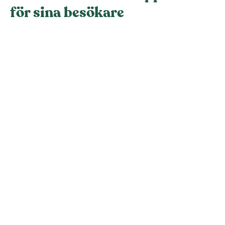
för sina besökare