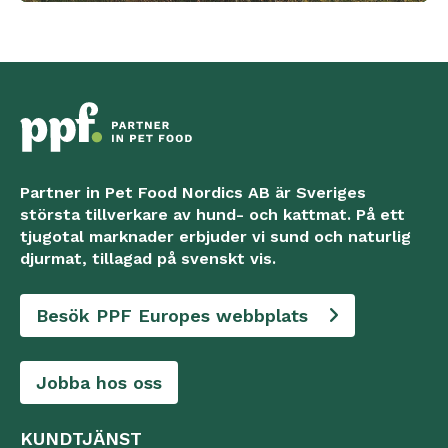
Partner in Pet Food Nordics AB är Sveriges
största tillverkare av hund- och kattmat. På ett
tjugotal marknader erbjuder vi sund och naturlig
djurmat, tillagad på svenskt vis.
Besök PPF Europes webbplats
Jobba hos oss
KUNDTJÄNST