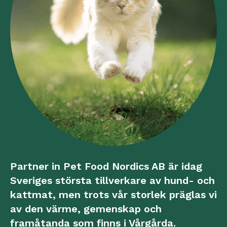
Partner in Pet Food Nordics AB är idag
Sveriges största tillverkare av hund- och
kattmat, men trots vår storlek präglas vi
av den värme, gemenskap och
framåtanda som finns i Vårgårda.