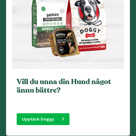
Vill du unna din Hund något
ännu bättre?
Upptäck Doggy