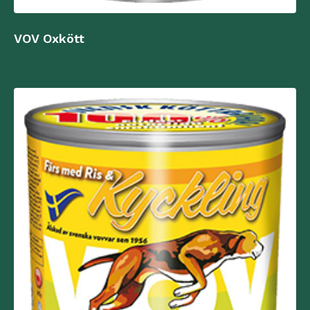
VOV Oxkött