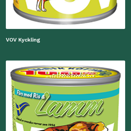
VOV Kyckling