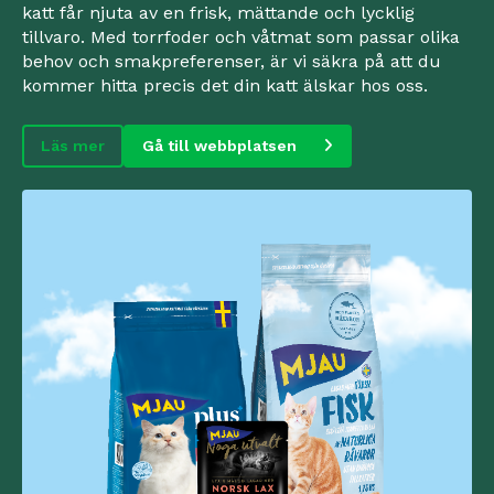
katt får njuta av en frisk, mättande och lycklig
tillvaro. Med torrfoder och våtmat som passar olika
behov och smakpreferenser, är vi säkra på att du
kommer hitta precis det din katt älskar hos oss.
Läs mer
Gå till webbplatsen