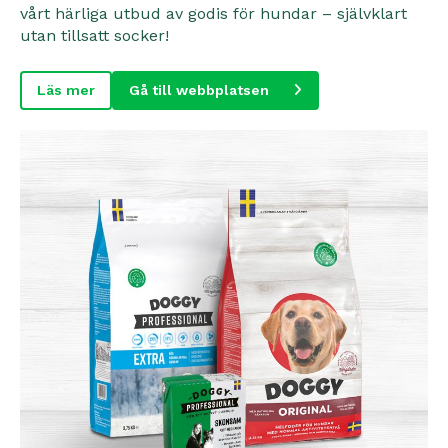
vårt härliga utbud av godis för hundar – självklart
utan tillsatt socker!
Läs mer
Gå till webbplatsen