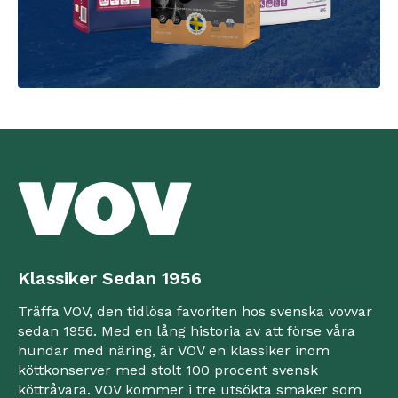
Klassiker Sedan 1956
Träffa VOV, den tidlösa favoriten hos svenska vovvar
sedan 1956. Med en lång historia av att förse våra
hundar med näring, är VOV en klassiker inom
köttkonserver med stolt 100 procent svensk
köttråvara. VOV kommer i tre utsökta smaker som