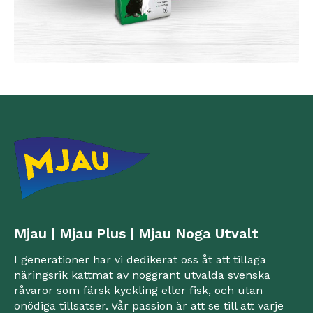
Mjau | Mjau Plus | Mjau Noga Utvalt
I generationer har vi dedikerat oss åt att tillaga
näringsrik kattmat av noggrant utvalda svenska
råvaror som färsk kyckling eller fisk, och utan
onödiga tillsatser. Vår passion är att se till att varje