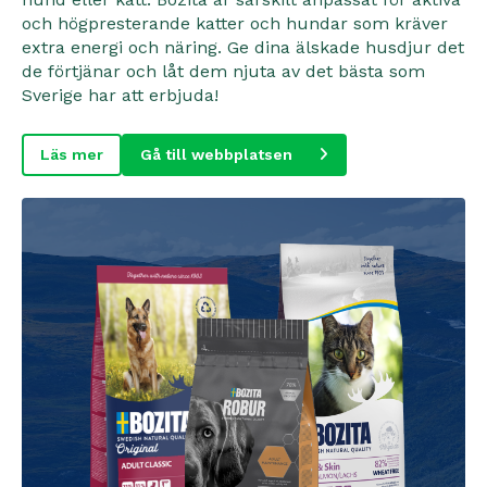
och högpresterande katter och hundar som kräver
extra energi och näring. Ge dina älskade husdjur det
de förtjänar och låt dem njuta av det bästa som
Sverige har att erbjuda!
Läs mer
Gå till webbplatsen