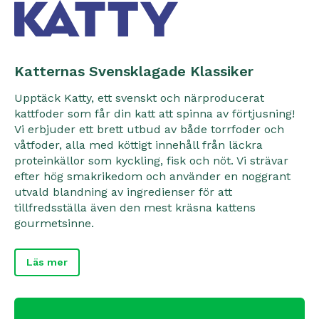
Katternas Svensklagade Klassiker
Upptäck Katty, ett svenskt och närproducerat
kattfoder som får din katt att spinna av förtjusning!
Vi erbjuder ett brett utbud av både torrfoder och
våtfoder, alla med köttigt innehåll från läckra
proteinkällor som kyckling, fisk och nöt. Vi strävar
efter hög smakrikedom och använder en noggrant
utvald blandning av ingredienser för att
tillfredsställa även den mest kräsna kattens
gourmetsinne.
Läs mer