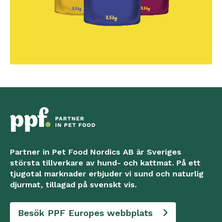
Partner in Pet Food Nordics AB är Sveriges
största tillverkare av hund- och kattmat. På ett
tjugotal marknader erbjuder vi sund och naturlig
djurmat, tillagad på svenskt vis.
Besök PPF Europes webbplats